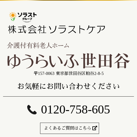
〒157-0063 東京都世田谷区粕谷2-8-5
お気軽にお問い合わせください
0120-758-605
よくあるご質問はこちら