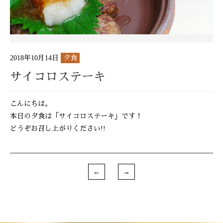
2018年10月14日
夕食
サイコロステーキ
こんにちは。
本日の夕食は「サイコロステーキ」です！
どうぞお召し上がりください!!