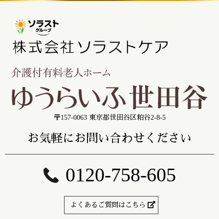
〒157-0063 東京都世田谷区粕谷2-8-5
お気軽にお問い合わせください
0120-758-605
よくあるご質問はこちら