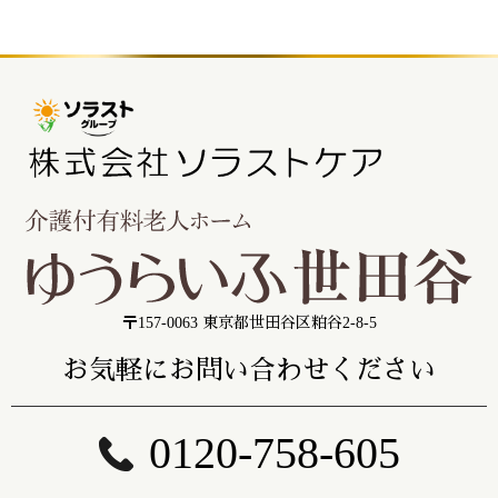
〒157-0063 東京都世田谷区粕谷2-8-5
お気軽にお問い合わせください
0120-758-605