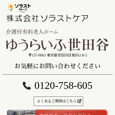
〒157-0063 東京都世田谷区粕谷2-8-5
お気軽にお問い合わせください
0120-758-605
よくあるご質問はこちら