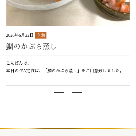
2026年6月22日
夕食
鯛のかぶら蒸し
こんばんは。
本日の夕A定食は、「鯛のかぶら蒸し」をご用意致しました。