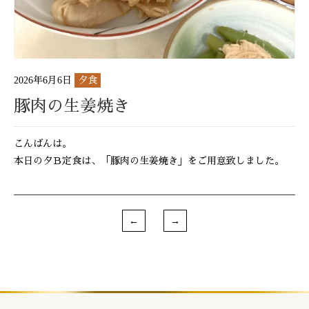
2026年6月6日
夕食
豚肉の生姜焼き
こんばんは。
本日の夕Ｂ定食は、「豚肉の生姜焼き」をご用意致しました。