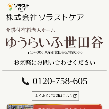
〒157-0063 東京都世田谷区粕谷2-8-5
お気軽にお問い合わせください
0120-758-605
よくあるご質問はこちら