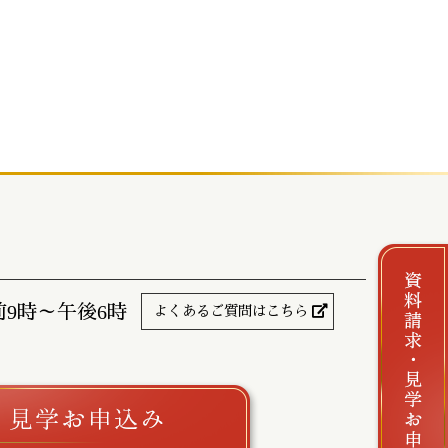
前9時～午後6時
よくあるご質問はこちら