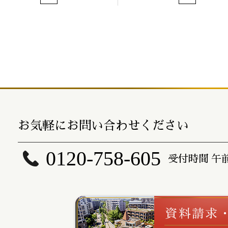
お気軽にお問い合わせください
0120-758-605
受付時間 午