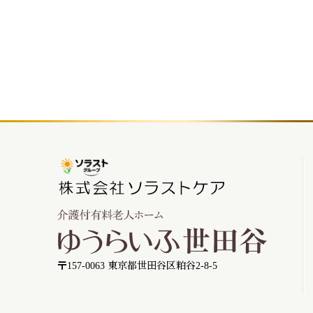
〒157-0063 東京都世田谷区粕谷2-8-5