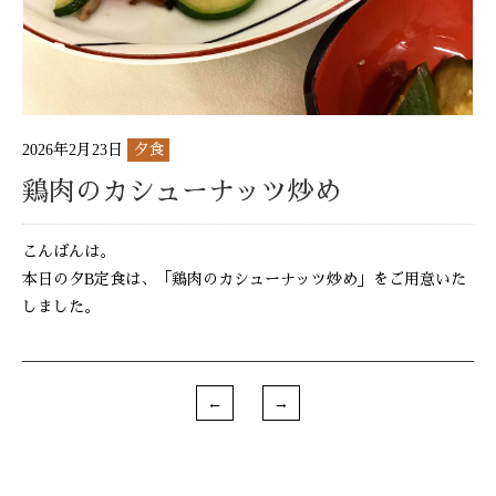
2026年2月23日
夕食
鶏肉のカシューナッツ炒め
こんばんは。
本日の夕B定食は、「鶏肉のカシューナッツ炒め」をご用意いた
しました。