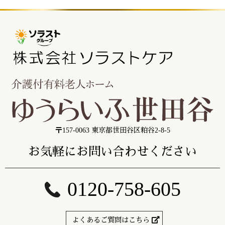
〒157-0063 東京都世田谷区粕谷2-8-5
お気軽にお問い合わせください
0120-758-605
よくあるご質問はこちら