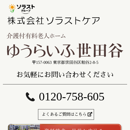
〒157-0063 東京都世田谷区粕谷2-8-5
お気軽にお問い合わせください
0120-758-605
よくあるご質問はこちら