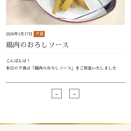
2026年1月17日
夕食
鶏肉のおろしソース
こんばんは！
本日の夕食は「鶏肉のおろしソース」をご用意いたしました