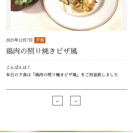
2025年12月7日
夕食
鶏肉の照り焼きピザ風
こんばんは！
本日の夕食は「鶏肉の照り焼きピザ風」をご用意致しました