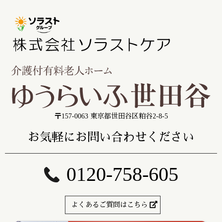
〒157-0063 東京都世田谷区粕谷2-8-5
お気軽にお問い合わせください
0120-758-605
よくあるご質問はこちら