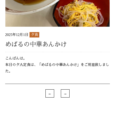
2025年12月1日
夕食
めばるの中華あんかけ
こんばんは。
本日の夕Ａ定食は、「めばるの中華あんかけ」をご用意致しまし
た。