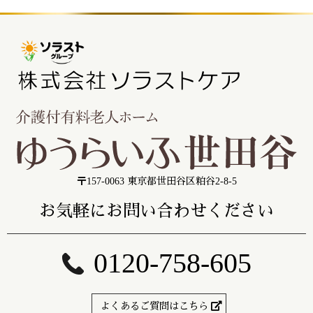
〒157-0063 東京都世田谷区粕谷2-8-5
お気軽にお問い合わせください
0120-758-605
よくあるご質問はこちら