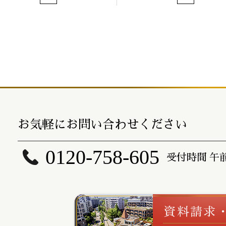
お気軽にお問い合わせください
0120-758-605
受付時間 午