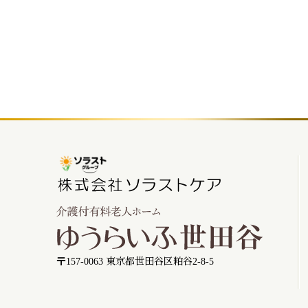
〒157-0063 東京都世田谷区粕谷2-8-5