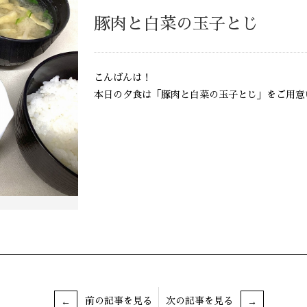
豚肉と白菜の玉子とじ
こんばんは！
本日の夕食は「豚肉と白菜の玉子とじ」をご用意
前の記事を見る
次の記事を見る