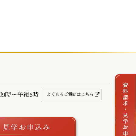
前9時～午後6時
よくあるご質問はこちら