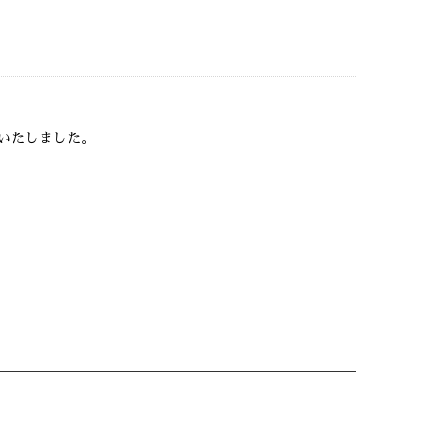
いたしました。