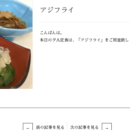
アジフライ
こんばんは。
本日の夕Ａ定食は、「アジフライ」をご用意致し
前の記事を見る
次の記事を見る