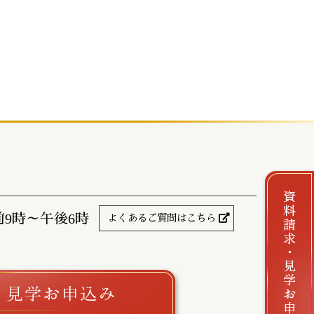
前9時～午後6時
よくあるご質問はこちら