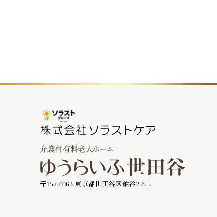
〒157-0063 東京都世田谷区粕谷2-8-5