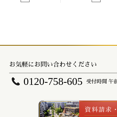
お気軽にお問い合わせください
0120-758-605
受付時間 午