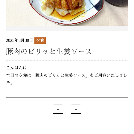
2025年8月30日
夕食
豚肉のピリッと生姜ソース
こんばんは！
本日の夕食は「豚肉のピリッと生姜ソース」をご用意いたしまし
た。