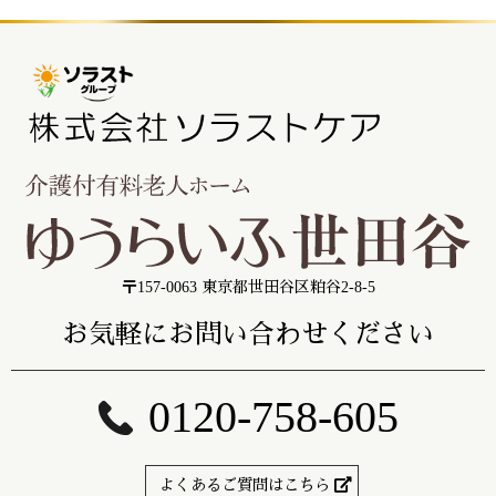
〒157-0063 東京都世田谷区粕谷2-8-5
お気軽にお問い合わせください
0120-758-605
よくあるご質問はこちら