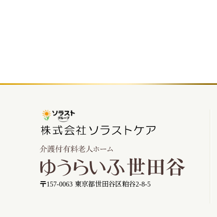
〒157-0063 東京都世田谷区粕谷2-8-5