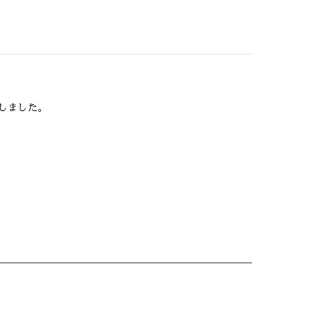
しました。