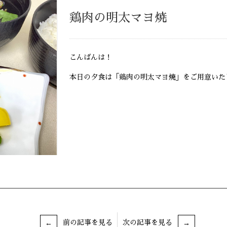
鶏肉の明太マヨ焼
こんばんは！
本日の夕食は「鶏肉の明太マヨ焼」をご用意いた
前の記事を見る
次の記事を見る