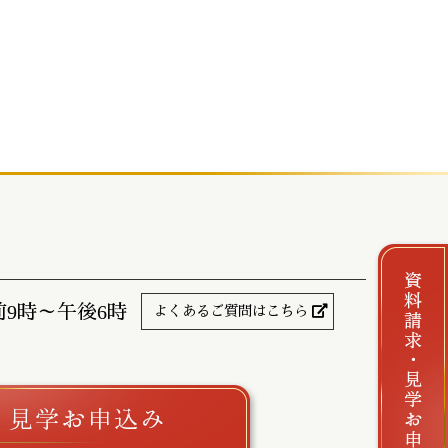
前9時～午後6時
よくあるご質問はこちら