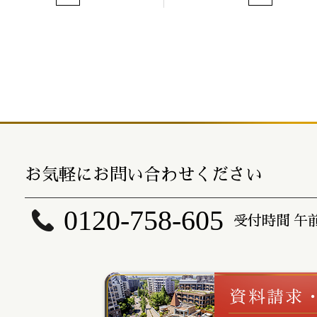
お気軽にお問い合わせください
0120-758-605
受付時間 午