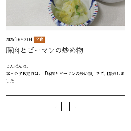
2025年6月21日
夕食
豚肉とピーマンの炒め物
こんばんは。
本日の夕Ｂ定食は、「豚肉とピーマンの炒め物」をご用意致しま
した