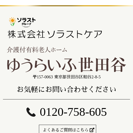
〒157-0063 東京都世田谷区粕谷2-8-5
お気軽にお問い合わせください
0120-758-605
よくあるご質問はこちら