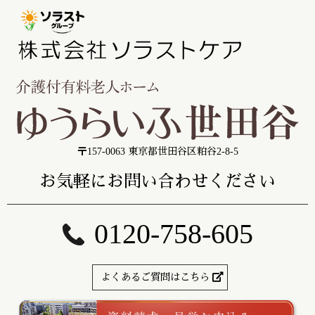
〒157-0063 東京都世田谷区粕谷2-8-5
お気軽にお問い合わせください
0120-758-605
よくあるご質問はこちら