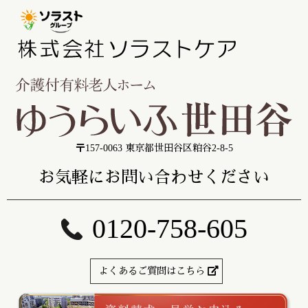
〒157-0063 東京都世田谷区粕谷2-8-5
お気軽にお問い合わせください
0120-758-605
よくあるご質問はこちら