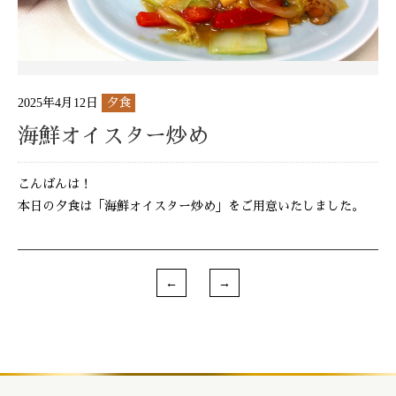
2025年4月12日
夕食
海鮮オイスター炒め
こんばんは！
本日の夕食は「海鮮オイスター炒め」をご用意いたしました。