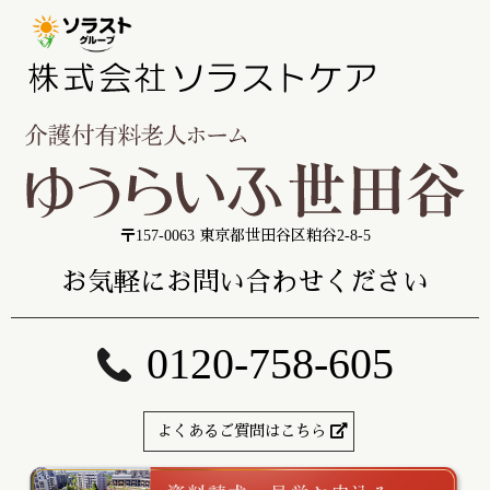
〒157-0063 東京都世田谷区粕谷2-8-5
お気軽にお問い合わせください
0120-758-605
よくあるご質問はこちら