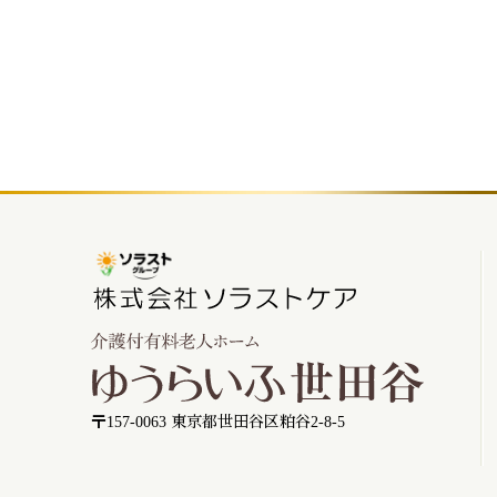
〒157-0063 東京都世田谷区粕谷2-8-5