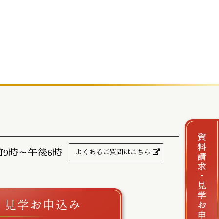
前9時～午後6時
よくあるご質問はこちら