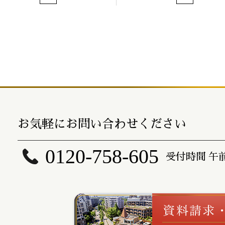
お気軽にお問い合わせください
0120-758-605
受付時間 午