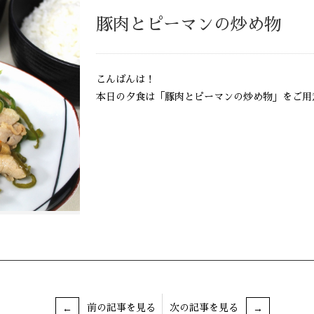
豚肉とピーマンの炒め物
こんばんは！
本日の夕食は「豚肉とピーマンの炒め物」をご用
前の記事を見る
次の記事を見る