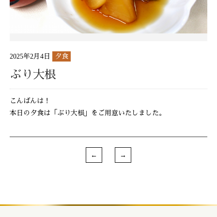
2025年2月4日
夕食
ぶり大根
こんばんは！
本日の夕食は「ぶり大根」をご用意いたしました。