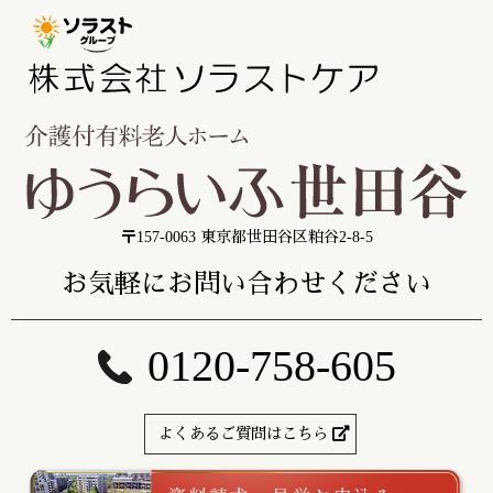
〒157-0063 東京都世田谷区粕谷2-8-5
お気軽にお問い合わせください
0120-758-605
よくあるご質問はこちら