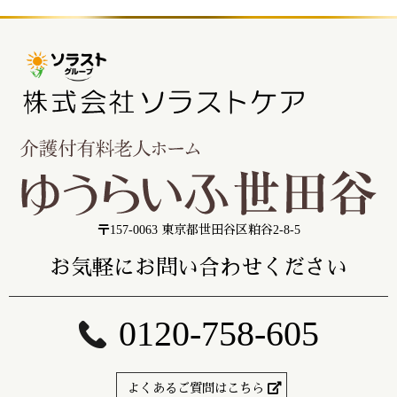
〒157-0063 東京都世田谷区粕谷2-8-5
お気軽にお問い合わせください
0120-758-605
よくあるご質問はこちら