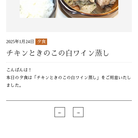
2025年1月24日
夕食
チキンときのこの白ワイン蒸し
こんばんは！
本日の夕食は「チキンときのこの白ワイン蒸し」をご用意いたし
ました。