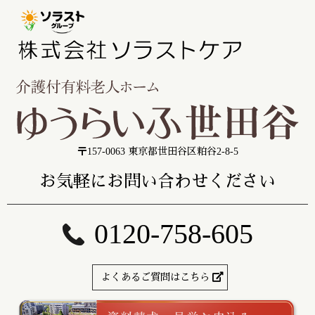
〒157-0063 東京都世田谷区粕谷2-8-5
お気軽にお問い合わせください
0120-758-605
よくあるご質問はこちら