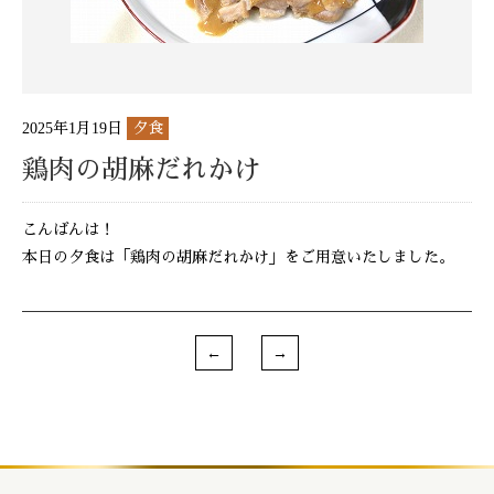
2025年1月19日
夕食
鶏肉の胡麻だれかけ
こんばんは！
本日の夕食は「鶏肉の胡麻だれかけ」をご用意いたしました。