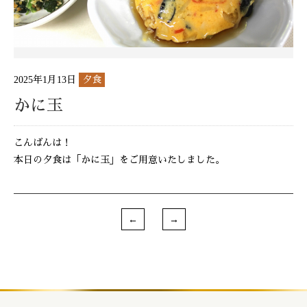
2025年1月13日
夕食
かに玉
こんばんは！
本日の夕食は「かに玉」をご用意いたしました。