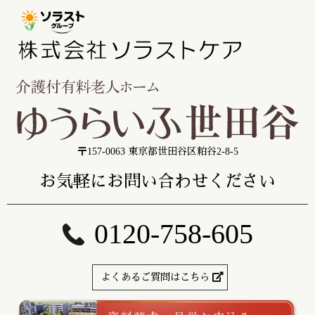
〒157-0063 東京都世田谷区粕谷2-8-5
お気軽にお問い合わせください
0120-758-605
よくあるご質問はこちら