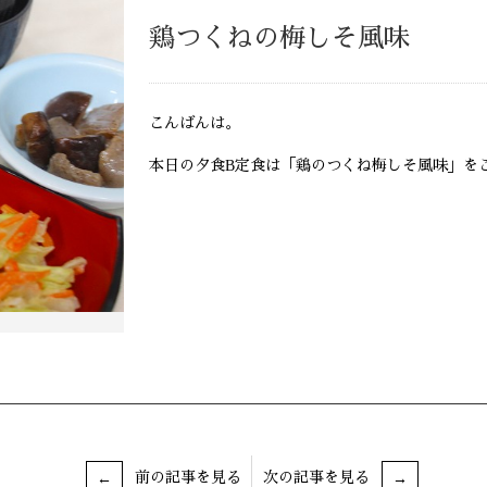
鶏つくねの梅しそ風味
こんばんは。
本日の夕食B定食は「鶏のつくね梅しそ風味」を
前の記事を見る
次の記事を見る