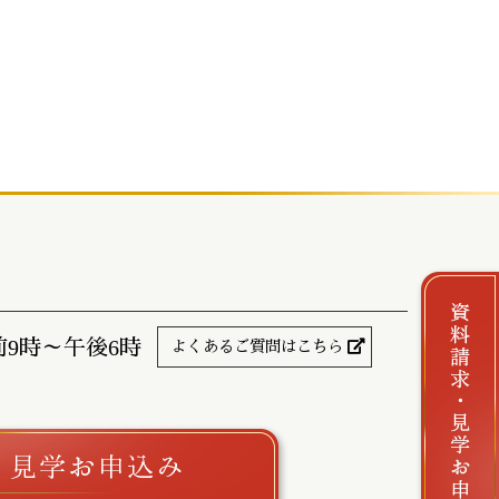
前9時～午後6時
よくあるご質問はこちら