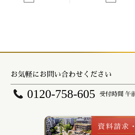
お気軽にお問い合わせください
0120-758-605
受付時間 午