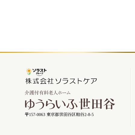
〒157-0063 東京都世田谷区粕谷2-8-5