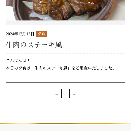
2024年12月13日
夕食
牛肉のステーキ風
こんばんは！
本日の夕食は「牛肉のステーキ風」をご用意いたしました。