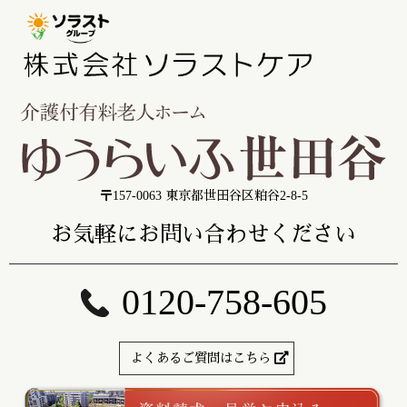
〒157-0063 東京都世田谷区粕谷2-8-5
お気軽にお問い合わせください
0120-758-605
よくあるご質問はこちら