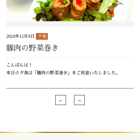
2024年12月9日
夕食
豚肉の野菜巻き
こんばんは！
本日の夕食は「豚肉の野菜巻き」をご用意いたしました。