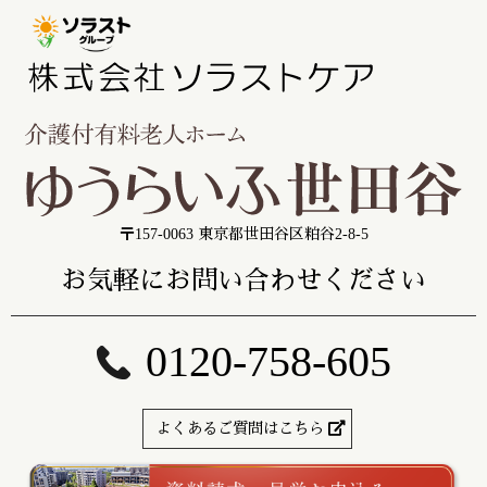
〒157-0063 東京都世田谷区粕谷2-8-5
お気軽にお問い合わせください
0120-758-605
よくあるご質問はこちら