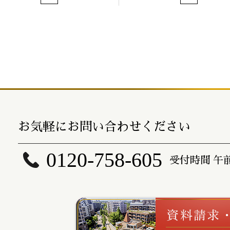
お気軽にお問い合わせください
0120-758-605
受付時間 午