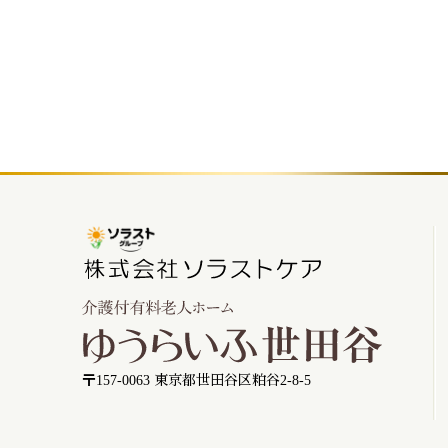
〒157-0063 東京都世田谷区粕谷2-8-5