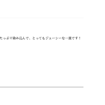
たっぷり染み込んで、とってもジューシーな一皿です！