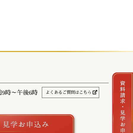
前9時～午後6時
よくあるご質問はこちら