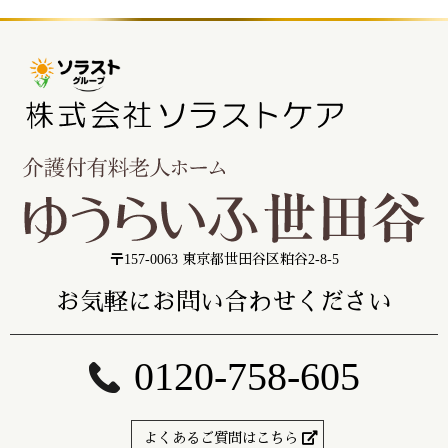
〒157-0063 東京都世田谷区粕谷2-8-5
お気軽にお問い合わせください
0120-758-605
よくあるご質問はこちら