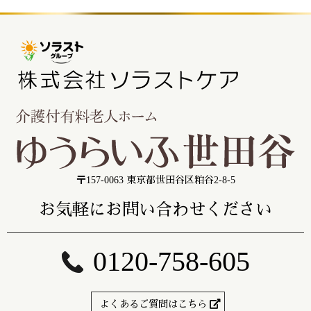
〒157-0063 東京都世田谷区粕谷2-8-5
お気軽にお問い合わせください
0120-758-605
よくあるご質問はこちら