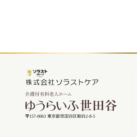
〒157-0063 東京都世田谷区粕谷2-8-5