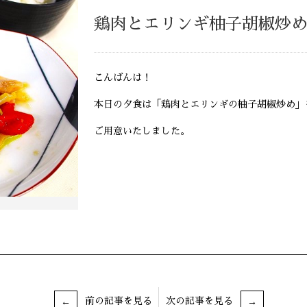
鶏肉とエリンギ柚子胡椒炒
こんばんは！
本日の夕食は「鶏肉とエリンギの柚子胡椒炒め」
ご用意いたしました。
前の記事を見る
次の記事を見る