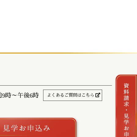
前9時～午後6時
よくあるご質問はこちら