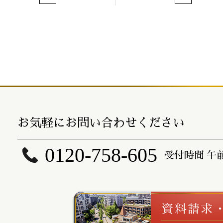
お気軽にお問い合わせください
0120-758-605
受付時間 午