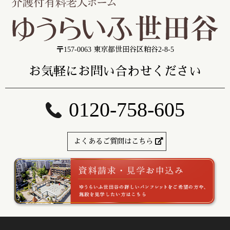
〒157-0063 東京都世田谷区粕谷2-8-5
お気軽にお問い合わせください
0120-758-605
よくあるご質問はこちら