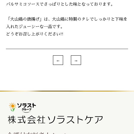
バルサミコソースでさっぱりとした味となっております。
「大山鶏の唐揚げ」は、大山鶏に特製のタレでしっかりと下味を
入れたジューシーな一品です。
どうぞお召し上がりください!!