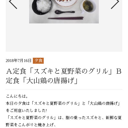
2018年7月16日
夕食
Ａ定食「スズキと夏野菜のグリル」Ｂ
定食「大山鶏の唐揚げ」
こんにちは。
本日の夕食は「スズキと夏野菜のグリル」と「大山鶏の唐揚げ」
をご用意いたしました!
「スズキと夏野菜のグリル」は、脂の乗ったスズキと、新鮮な夏
野菜をこんがりと焼き上げ、