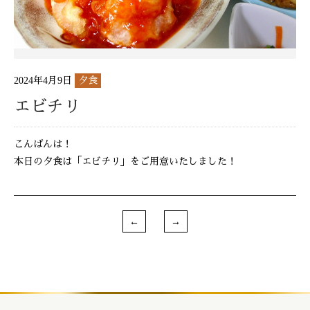
2024年4月9日
夕食
エビチリ
こんばんは！
本日の夕食は「エビチリ」をご用意いたしました！