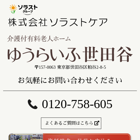
〒157-0063 東京都世田谷区粕谷2-8-5
お気軽にお問い合わせください
0120-758-605
よくあるご質問はこちら