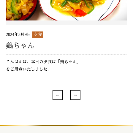
2024年3月9日
夕食
鶏ちゃん
こんばんは、本日の夕食は「鶏ちゃん」
をご用意いたしました。