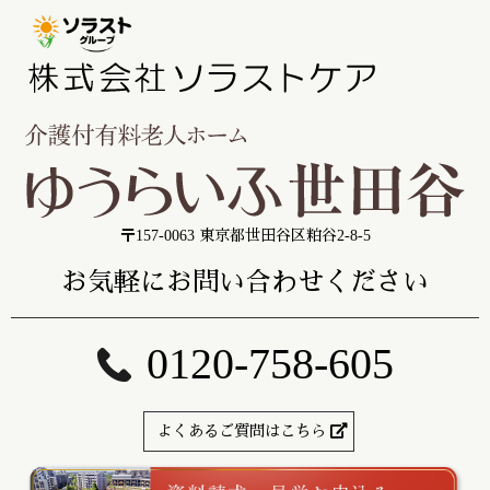
〒157-0063 東京都世田谷区粕谷2-8-5
お気軽にお問い合わせください
0120-758-605
よくあるご質問はこちら