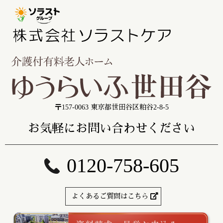
〒157-0063 東京都世田谷区粕谷2-8-5
お気軽にお問い合わせください
0120-758-605
よくあるご質問はこちら