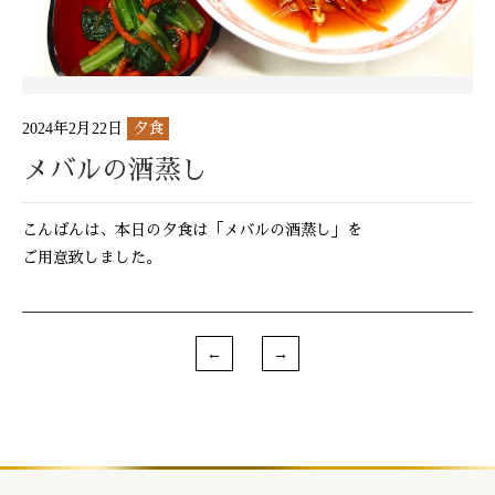
2024年2月22日
夕食
メバルの酒蒸し
こんばんは、本日の夕食は「メバルの酒蒸し」を
ご用意致しました。